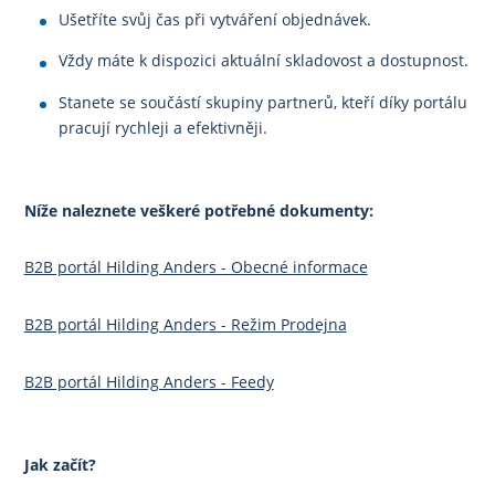
Ušetříte svůj čas při vytváření objednávek.
Vždy máte k dispozici aktuální skladovost a dostupnost.
Stanete se součástí skupiny partnerů, kteří díky portálu
pracují rychleji a efektivněji.
Níže naleznete veškeré potřebné dokumenty:
B2B portál Hilding Anders - Obecné informace
B2B portál Hilding Anders - Režim Prodejna
B2B portál Hilding Anders - Feedy
Jak začít?